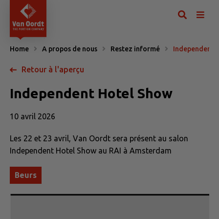
Home
A propos de nous
Restez informé
Independent 
Retour à l'aperçu
Independent Hotel Show
10 avril 2026
Les 22 et 23 avril, Van Oordt sera présent au salon
Independent Hotel Show au RAI à Amsterdam
Beurs