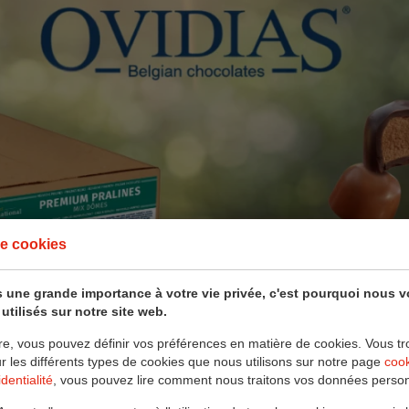
e cookies
 une grande importance à votre vie privée, c'est pourquoi nous 
utilisés sur notre site web.
re, vous pouvez définir vos préférences en matière de cookies. Vous tr
ur les différents types de cookies que nous utilisons sur notre page
coo
dentialité
, vous pouvez lire comment nous traitons vos données person