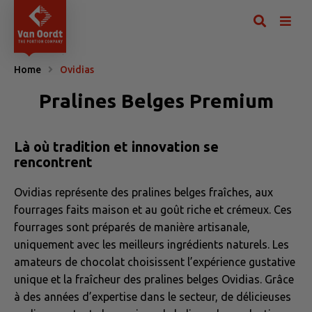
Home
Ovidias
Pralines Belges Premium
Là où tradition et innovation se
rencontrent
Ovidias représente des pralines belges fraîches, aux
fourrages faits maison et au goût riche et crémeux. Ces
fourrages sont préparés de manière artisanale,
uniquement avec les meilleurs ingrédients naturels. Les
amateurs de chocolat choisissent l’expérience gustative
unique et la fraîcheur des pralines belges Ovidias. Grâce
à des années d’expertise dans le secteur, de délicieuses