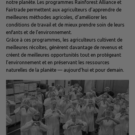
notre planète. Les programmes Rainforest Alliance et
Fairtrade permettent aux agriculteurs d’apprendre de
meilleures méthodes agricoles, d’améliorer les
conditions de travail et de mieux prendre soin de leurs
enfants et de l’environnement.
Grâce à ces programmes, les agriculteurs cultivent de
meilleures récoltes, génèrent davantage de revenus et
créent de meilleures opportunités tout en protégeant
l’environnement et en préservant les ressources
naturelles de la planète — aujourd’hui et pour demain.