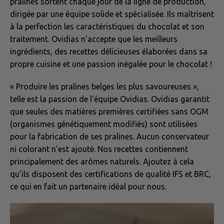
pralines sortent chaque jour de la ligne de production,
dirigée par une équipe solide et spécialisée. Ils maîtrisent
à la perfection les caractéristiques du chocolat et son
traitement. Ovidias n’accepte que les meilleurs
ingrédients, des recettes délicieuses élaborées dans sa
propre cuisine et une passion inégalée pour le chocolat !
« Produire les pralines belges les plus savoureuses »,
telle est la passion de l’équipe Ovidias. Ovidias garantit
que seules des matières premières certifiées sans OGM
(organismes génétiquement modifiés) sont utilisées
pour la fabrication de ses pralines. Aucun conservateur
ni colorant n’est ajouté. Nos recettes contiennent
principalement des arômes naturels. Ajoutez à cela
qu’ils disposent des certifications de qualité IFS et BRC,
ce qui en fait un partenaire idéal pour nous.