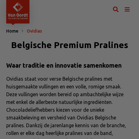
Home
Ovidias
Belgische Premium Pralines
Waar traditie en innovatie samenkomen
Ovidias staat voor verse Belgische pralines met
huisgemaakte vullingen en een volle, romige smaak.
Deze vullingen worden bereid op ambachtelijke wijze
met enkel de allerbeste natuurlijke ingrediënten.
Chocoladeliefhebbers kiezen voor de unieke
smaakbeleving en versheid van Ovidias Belgische
pralines. Dankzij de jarenlange kennis van de branche,
rollen er elke dag heerlijke pralines van de band,