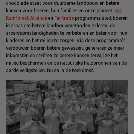
chocolade staat voor duurzame landbouw en betere
kansen voor boeren, hun families en onze planeet.
Het
Rainforest Alliance
en
Fairtrade
programma stelt boeren
in staat om betere landbouwmethoden te leren, de
arbeidsomstandigheden te verbeteren en beter voor hun
kinderen en het milieu te zorgen. Via deze programma’s
verbouwen boeren betere gewassen, genereren ze meer
inkomsten en creëren ze betere kansen terwijl ze het
milieu beschermen en de natuurlijke hulpbronnen van de
aarde veiligstellen. Nu en in de toekomst.