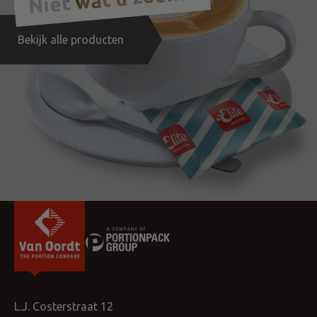
Bekijk alle producten
L.J. Costerstraat 12