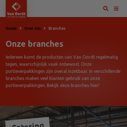
Home
Over ons
Branches
Onze branches
Iedereen komt de producten van Van Oordt regelmatig
tegen, waarschijnlijk vaak onbewust. Onze
portieverpakkingen zijn overal inzetbaar. In verschillende
branches maken veel klanten gebruik van onze
portieverpakkingen. Bekijk deze branches hier!
Catering