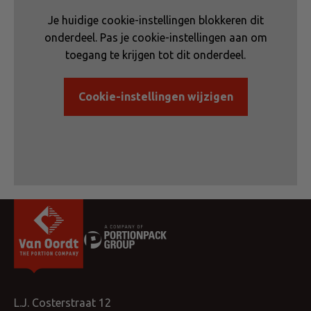
Je huidige cookie-instellingen blokkeren dit
onderdeel. Pas je cookie-instellingen aan om
toegang te krijgen tot dit onderdeel.
Cookie-instellingen wijzigen
L.J. Costerstraat 12