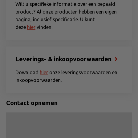
Wilt u specifieke informatie over een bepaald
product? Al onze producten hebben een eigen
pagina, inclusief specificatie. U kunt
deze
hier
vinden.
Leverings- & inkoopvoorwaarden
Download
hier
onze leveringsvoorwaarden en
inkoopvoorwaarden.
Contact opnemen