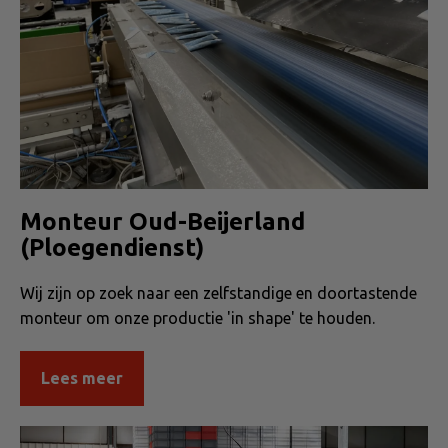
Monteur Oud-Beijerland
(Ploegendienst)
Wij zijn op zoek naar een zelfstandige en doortastende
monteur om onze productie 'in shape' te houden.
Lees meer