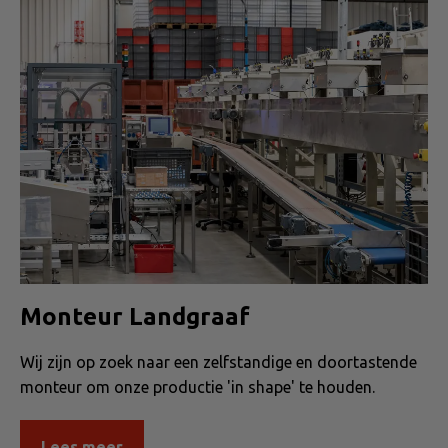
Monteur Landgraaf
Wij zijn op zoek naar een zelfstandige en doortastende
monteur om onze productie 'in shape' te houden.
Lees meer