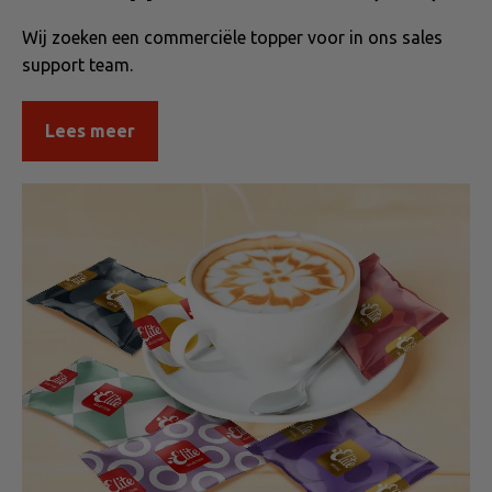
Wij zoeken een commerciële topper voor in ons sales
support team.
Lees meer