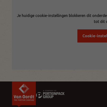
Je huidige cookie-instellingen blokkeren dit onderde
tot dit
Cookie-inste