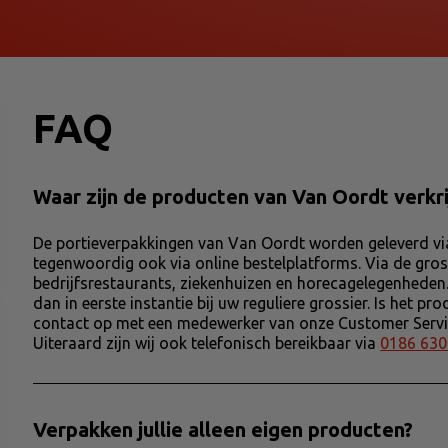
FAQ
Waar zijn de producten van Van Oordt verkr
De portieverpakkingen van Van Oordt worden geleverd via
tegenwoordig ook via online bestelplatforms. Via de gros
bedrijfsrestaurants, ziekenhuizen en horecagelegenheden
dan in eerste instantie bij uw reguliere grossier. Is het 
contact op met een medewerker van onze Customer Servic
Uiteraard zijn wij ook telefonisch bereikbaar via
0186 630
Verpakken jullie alleen eigen producten?