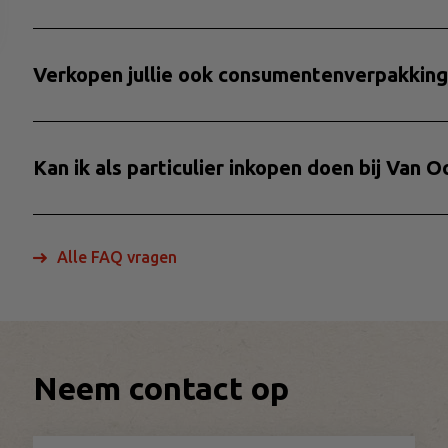
Verkopen jullie ook consumentenverpakking
Kan ik als particulier inkopen doen bij Van O
Alle FAQ vragen
Neem contact op