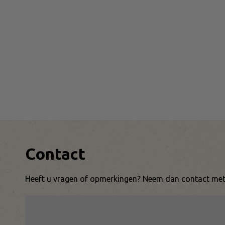
Contact
Heeft u vragen of opmerkingen? Neem dan contact met