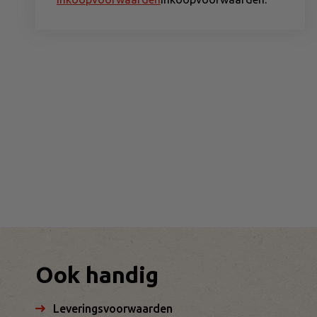
Ook handig
Leveringsvoorwaarden