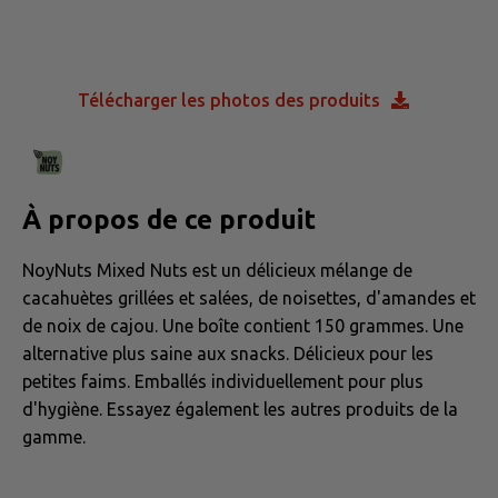
Télécharger les photos des produits
À propos de ce produit
NoyNuts Mixed Nuts est un délicieux mélange de
cacahuètes grillées et salées, de noisettes, d'amandes et
de noix de cajou. Une boîte contient 150 grammes. Une
alternative plus saine aux snacks. Délicieux pour les
petites faims. Emballés individuellement pour plus
d'hygiène. Essayez également les autres produits de la
gamme.