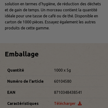
solution en termes d'hygiène, de réduction des déchets
et de gain de temps. Un morceau contient la quantité
idéale pour une tasse de café ou de thé. Disponible en
carton de 1000 pièces. Essayez également les autres
produits de cette gamme.
Emballage
Quantité
1000 x 5g
Numéro de l'article
60104580
EAN
8710348438541
Caractéristiques
Télécharger