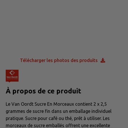
Télécharger les photos des produits
À propos de ce produit
Le Van Oordt Sucre En Morceaux contient 2 x 2,5
grammes de sucre fin dans un emballage individuel
pratique. Sucre pour café ou thé, prêt à utiliser. Les
morceaux de sucre emballés offrent une excellente