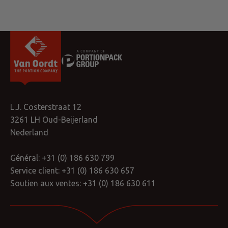
L.J. Costerstraat 12
3261 LH Oud-Beijerland
Nederland
Général:
+31 (0) 186 630 799
Service client:
+31 (0) 186 630 657
Soutien aux ventes:
+31 (0) 186 630 611