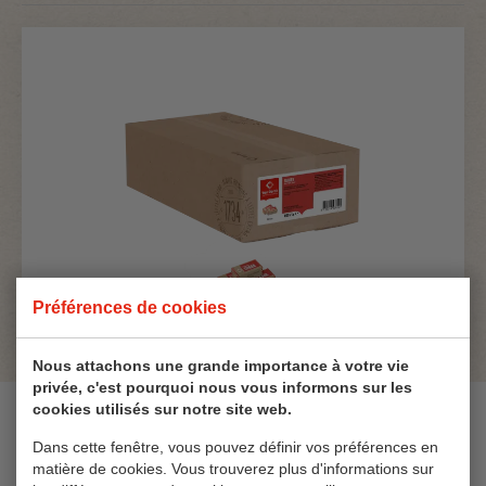
Préférences de cookies
Nous attachons une grande importance à votre vie
privée, c'est pourquoi nous vous informons sur les
cookies utilisés sur notre site web.
Ingrédients
Dans cette fenêtre, vous pouvez définir vos préférences en
matière de cookies. Vous trouverez plus d'informations sur
Sucre