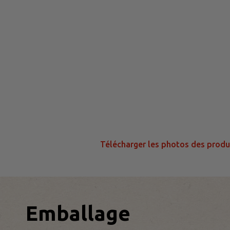
Télécharger les photos des produ
Emballage