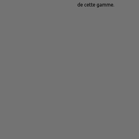
de cette gamme.