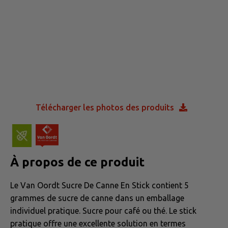
Télécharger les photos des produits
À propos de ce produit
Le Van Oordt Sucre De Canne En Stick contient 5
grammes de sucre de canne dans un emballage
individuel pratique. Sucre pour café ou thé. Le stick
pratique offre une excellente solution en termes