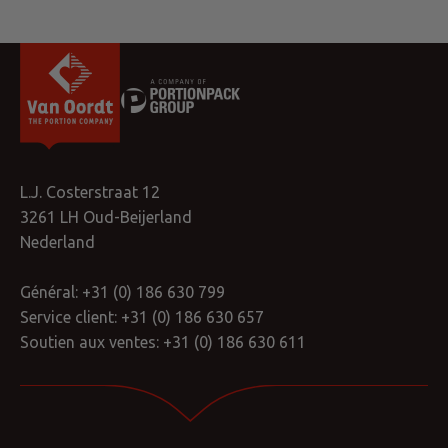
L.J. Costerstraat 12
3261 LH Oud-Beijerland
Nederland
Général:
+31 (0) 186 630 799
Service client:
+31 (0) 186 630 657
Soutien aux ventes:
+31 (0) 186 630 611