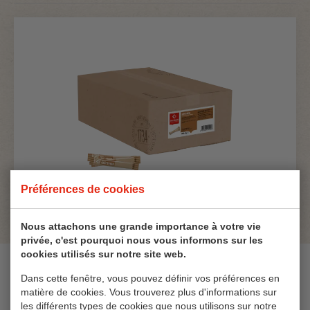
Préférences de cookies
Nous attachons une grande importance à votre vie
privée, c'est pourquoi nous vous informons sur les
cookies utilisés sur notre site web.
Ingrédients
Dans cette fenêtre, vous pouvez définir vos préférences en
matière de cookies. Vous trouverez plus d'informations sur
100% sucre de canne
les différents types de cookies que nous utilisons sur notre