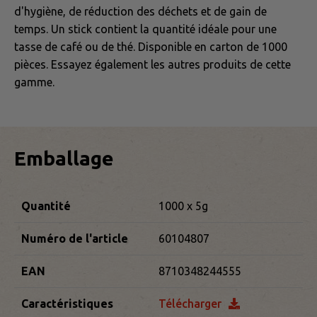
d'hygiène, de réduction des déchets et de gain de
temps. Un stick contient la quantité idéale pour une
tasse de café ou de thé. Disponible en carton de 1000
pièces. Essayez également les autres produits de cette
gamme.
Emballage
Quantité
1000 x 5g
Numéro de l'article
60104807
EAN
8710348244555
Caractéristiques
Télécharger