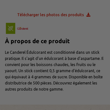
Télécharger les photos des produits
À propos de ce produit
Le Canderel Édulcorant est conditionné dans un stick
pratique. Il s'agit d'un édulcorant à base d'aspartame. Il
convient pour les boissons chaudes, les fruits ou le
yaourt. Un stick contient 0,5 gramme d'édulcorant, ce
qui équivaut à 4 grammes de sucre. Disponible en boîte
distributrice de 500 pièces. Découvrez également les
autres produits de notre gamme.