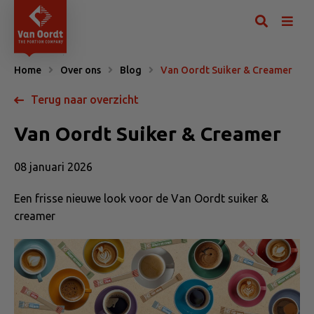
Home
Over ons
Blog
Van Oordt Suiker & Creamer
Terug naar overzicht
Van Oordt Suiker & Creamer
08 januari 2026
Een frisse nieuwe look voor de Van Oordt suiker &
creamer