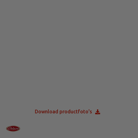
Download productfoto's