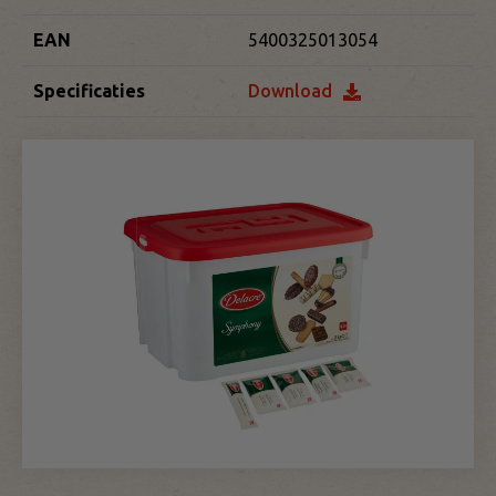
EAN
5400325013054
Specificaties
Download