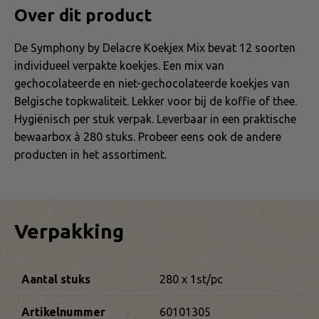
Over dit product
De Symphony by Delacre Koekjex Mix bevat 12 soorten
individueel verpakte koekjes. Een mix van
gechocolateerde en niet-gechocolateerde koekjes van
Belgische topkwaliteit. Lekker voor bij de koffie of thee.
Hygiënisch per stuk verpak. Leverbaar in een praktische
bewaarbox à 280 stuks. Probeer eens ook de andere
producten in het assortiment.
Verpakking
Aantal stuks
280 x 1st/pc
Artikelnummer
60101305