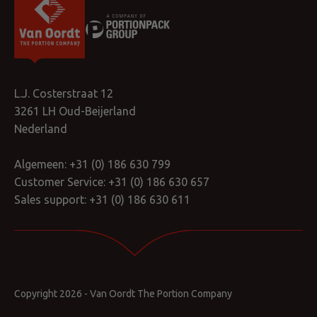
L.J. Costerstraat 12
3261 LH Oud-Beijerland
Nederland
Algemeen:
+31 (0) 186 630 799
Customer Service:
+31 (0) 186 630 657
Sales support:
+31 (0) 186 630 611
Copyright 2026 - Van Oordt The Portion Company