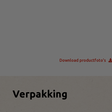
Download productfoto's
Verpakking