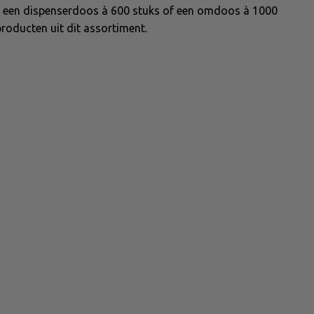
, een dispenserdoos à 600 stuks of een omdoos à 1000
roducten uit dit assortiment.