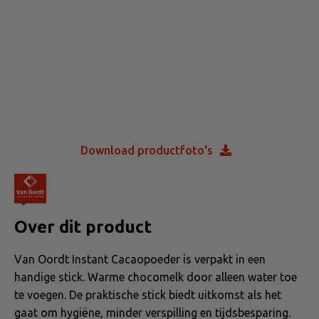
Download productfoto's
Over dit product
Van Oordt Instant Cacaopoeder is verpakt in een
handige stick. Warme chocomelk door alleen water toe
te voegen. De praktische stick biedt uitkomst als het
gaat om hygiëne, minder verspilling en tijdsbesparing.